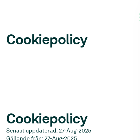
Cookiepolicy
Cookiepolicy
Senast uppdaterad: 27-Aug-2025
Gällande från: 27-Aug-2025