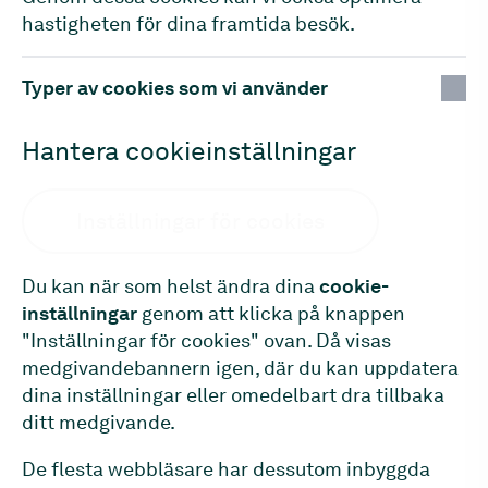
hastigheten för dina framtida besök.
Typer av cookies som vi använder
Hantera cookieinställningar
Inställningar för cookies
Du kan när som helst ändra dina
cookie-
inställningar
genom att klicka på knappen
"Inställningar för cookies" ovan. Då visas
medgivandebannern igen, där du kan uppdatera
dina inställningar eller omedelbart dra tillbaka
ditt medgivande.
De flesta webbläsare har dessutom inbyggda