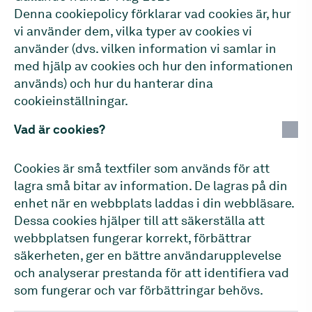
Denna cookiepolicy förklarar vad cookies är, hur
vi använder dem, vilka typer av cookies vi
använder (dvs. vilken information vi samlar in
med hjälp av cookies och hur den informationen
används) och hur du hanterar dina
cookieinställningar.
Vad är cookies?
Cookies är små textfiler som används för att
lagra små bitar av information. De lagras på din
enhet när en webbplats laddas i din webbläsare.
Dessa cookies hjälper till att säkerställa att
webbplatsen fungerar korrekt, förbättrar
säkerheten, ger en bättre användarupplevelse
och analyserar prestanda för att identifiera vad
som fungerar och var förbättringar behövs.