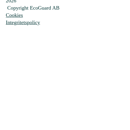
2026
Copyright EcoGuard AB
Cookies
Integritetspolicy