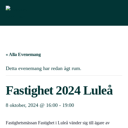
« Alla Evenemang
Detta evenemang har redan ägt rum.
Fastighet 2024 Luleå
8 oktober, 2024 @ 16:00
-
19:00
Fastighetsmässan Fastighet i Luleå vänder sig till ägare av