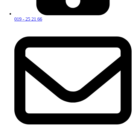
019 - 25 21 66