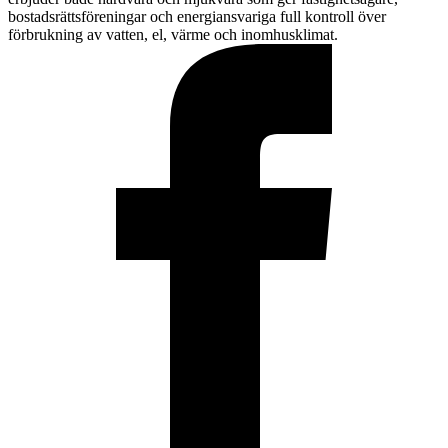
bostadsrättsföreningar och energiansvariga full kontroll över
förbrukning av vatten, el, värme och inomhusklimat.