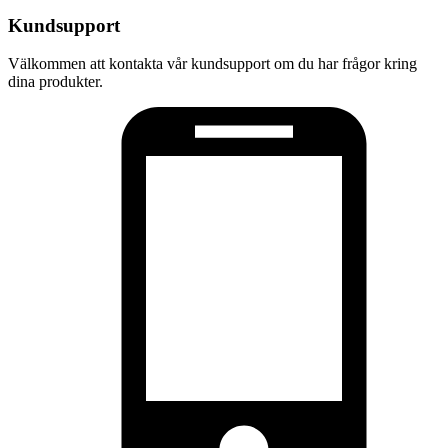
Kundsupport
Välkommen att kontakta vår kundsupport om du har frågor kring
dina produkter.