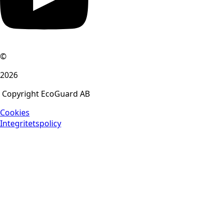
©
2026
Copyright EcoGuard AB
Cookies
Integritetspolicy