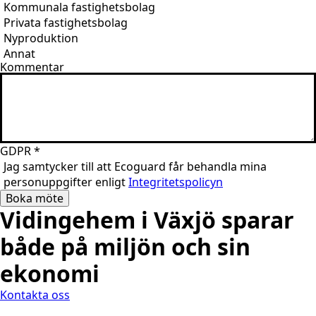
Kommunala fastighetsbolag
Privata fastighetsbolag
Nyproduktion
Annat
Kommentar
GDPR
*
Jag samtycker till att Ecoguard får behandla mina
personuppgifter enligt
Integritetspolicyn
Boka möte
Vidingehem i Växjö sparar
både på miljön och sin
ekonomi
Kontakta oss