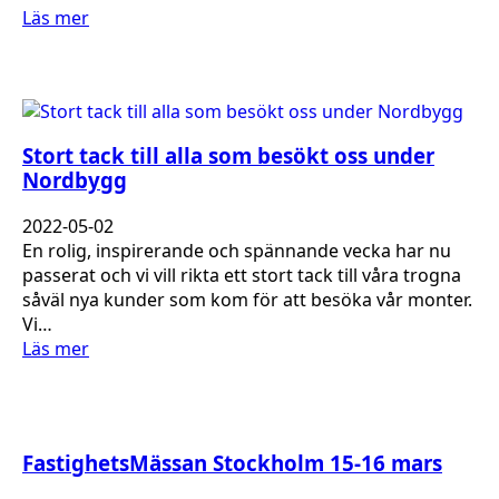
Läs mer
Stort tack till alla som besökt oss under
Nordbygg
2022-05-02
En rolig, inspirerande och spännande vecka har nu
passerat och vi vill rikta ett stort tack till våra trogna
såväl nya kunder som kom för att besöka vår monter.
Vi…
Läs mer
FastighetsMässan Stockholm 15-16 mars