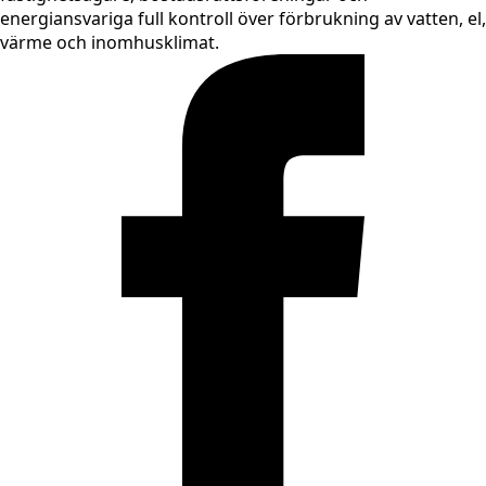
energiansvariga full kontroll över förbrukning av vatten, el,
värme och inomhusklimat.