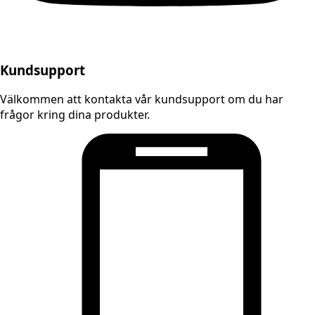
Kundsupport
Välkommen att kontakta vår kundsupport om du har
frågor kring dina produkter.