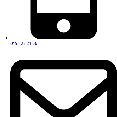
019 - 25 21 66