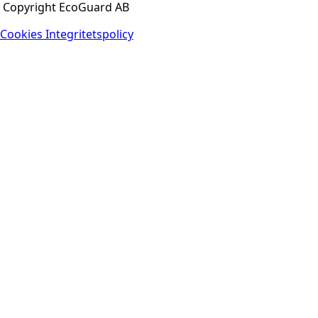
Copyright EcoGuard AB
Cookies
Integritetspolicy