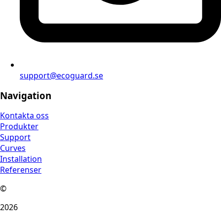
support@ecoguard.se
Navigation
Kontakta oss
Produkter
Support
Curves
Installation
Referenser
©
2026