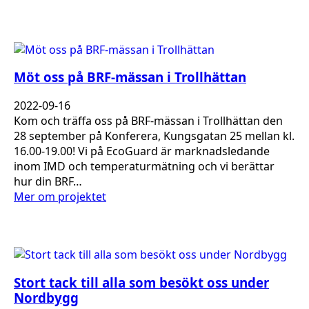
Möt oss på BRF-mässan i Trollhättan
2022-09-16
Kom och träffa oss på BRF-mässan i Trollhättan den
28 september på Konferera, Kungsgatan 25 mellan kl.
16.00-19.00! Vi på EcoGuard är marknadsledande
inom IMD och temperaturmätning och vi berättar
hur din BRF…
Mer om projektet
Stort tack till alla som besökt oss under
Nordbygg