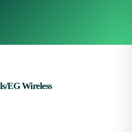
ls/EG Wireless