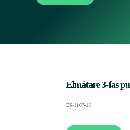
Elmätare 3-fas pu
ES-1107-10