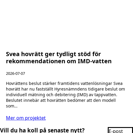
Svea hovrätt ger tydligt stöd för
rekommendationen om IMD-vatten
2026-07-07
Hovrättens beslut stärker framtidens vattenlösningar Svea
hovrätt har nu fastställt Hyresnämndens tidigare beslut om
individuell mätning och debitering (IMD) av tappvatten.
Beslutet innebär att hovrätten bedömer att den modell
som…
Mer om projektet
Email
Vill du ha koll på senaste nytt?