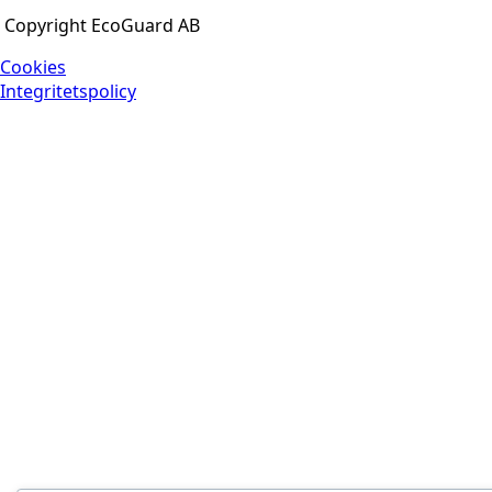
Copyright EcoGuard AB
Cookies
Integritetspolicy