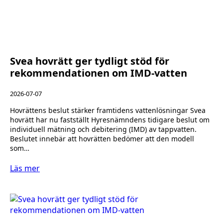
Svea hovrätt ger tydligt stöd för
rekommendationen om IMD-vatten
2026-07-07
Hovrättens beslut stärker framtidens vattenlösningar Svea
hovrätt har nu fastställt Hyresnämndens tidigare beslut om
individuell mätning och debitering (IMD) av tappvatten.
Beslutet innebär att hovrätten bedömer att den modell
som…
Läs mer