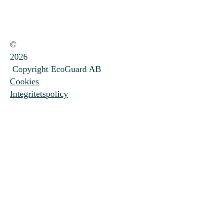
©
2026
Copyright EcoGuard AB
Cookies
Integritetspolicy