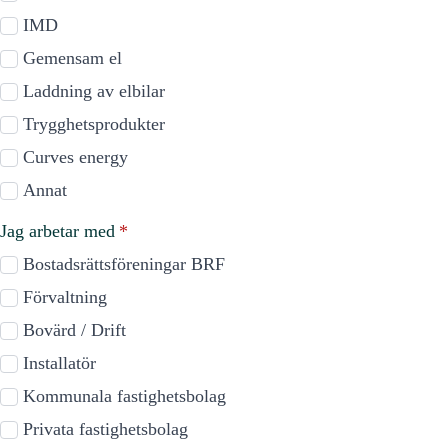
IMD
Gemensam el
Laddning av elbilar
Trygghetsprodukter
Curves energy
Annat
Jag arbetar med
*
Bostadsrättsföreningar BRF
Förvaltning
Bovärd / Drift
Installatör
Kommunala fastighetsbolag
Privata fastighetsbolag