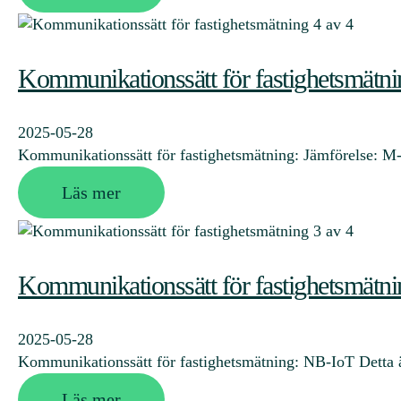
Kommunikationssätt för fastighetsmätni
2025-05-28
Kommunikationssätt för fastighetsmätning: Jämförelse: M
Läs mer
Kommunikationssätt för fastighetsmätni
2025-05-28
Kommunikationssätt för fastighetsmätning: NB-IoT Detta 
Läs mer