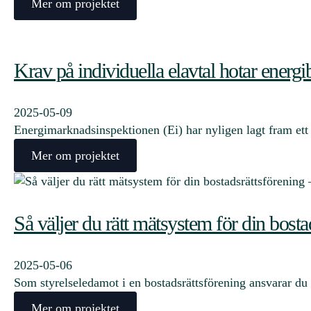
Mer om projektet
Krav på individuella elavtal hotar energi
2025-05-09
Energimarknadsinspektionen (Ei) har nyligen lagt fram ett f
Mer om projektet
Så väljer du rätt mätsystem för din bosta
2025-05-06
Som styrelseledamot i en bostadsrättsförening ansvarar du 
Mer om projektet