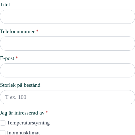
Titel
Telefonnummer
*
E-post
*
Storlek på bestånd
Jag är intresserad av
*
Temperaturstyrning
Inomhusklimat