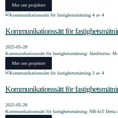
Mer om projektet
Kommunikationssätt för fastighetsmätni
2025-05-28
Kommunikationssätt för fastighetsmätning: Jämförelse: M
Mer om projektet
Kommunikationssätt för fastighetsmätni
2025-05-28
Kommunikationssätt för fastighetsmätning: NB-IoT Detta 