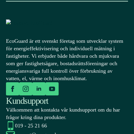
EcoGuard är ett svenskt företag som utvecklar system
för energieffektivisering och individuell mätning i
fastigheter. Vi erbjuder både hårdvara och mjukvara
som ger fastighetsägare, bostadsrättsföreningar och
energiansvariga full kontroll över förbrukning av
vatten, el, värme och inomhusklimat.
Kundsupport
Välkommen att kontakta vår kundsupport om du har
frågor kring dina produkter.
019 - 25 21 66