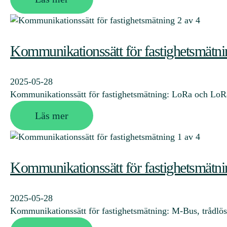
Kommunikationssätt för fastighetsmätni
2025-05-28
Kommunikationssätt för fastighetsmätning: LoRa och LoR
Läs mer
Kommunikationssätt för fastighetsmätni
2025-05-28
Kommunikationssätt för fastighetsmätning: M-Bus, trådl