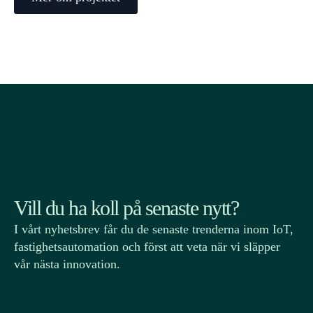
Vill du ha koll på senaste nytt?
I vårt nyhetsbrev får du de senaste trenderna inom IoT,
fastighets­automation och först att veta när vi släpper
vår nästa innovation.