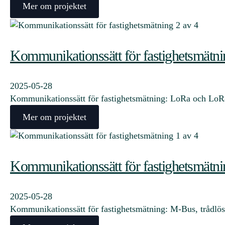
Mer om projektet
Kommunikationssätt för fastighetsmätni
2025-05-28
Kommunikationssätt för fastighetsmätning: LoRa och LoR
Mer om projektet
Kommunikationssätt för fastighetsmätni
2025-05-28
Kommunikationssätt för fastighetsmätning: M-Bus, trådl